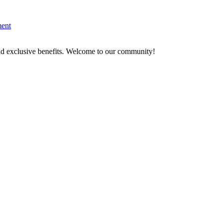
ent
and exclusive benefits. Welcome to our community!