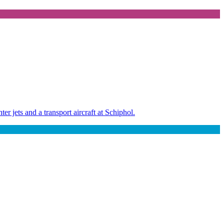
 jets and a transport aircraft at Schiphol.