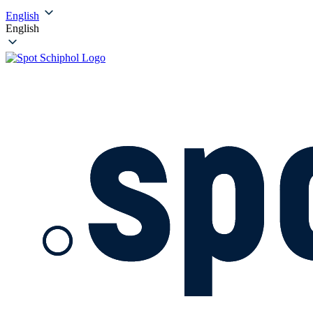
English
English