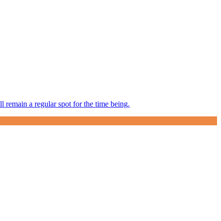
 remain a regular spot for the time being.