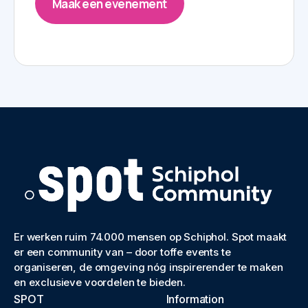
Maak een evenement
Er werken ruim 74.000 mensen op Schiphol. Spot maakt
er een community van – door toffe events te
organiseren, de omgeving nóg inspirerender te maken
en exclusieve voordelen te bieden.
SPOT
Information