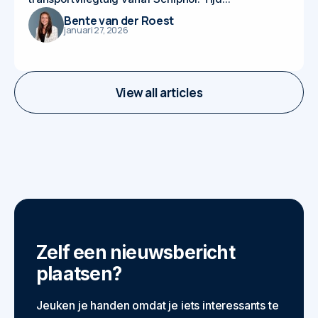
Bente van der Roest
januari 27, 2026
View all articles
Zelf een nieuwsbericht
plaatsen?
Jeuken je handen omdat je iets interessants te