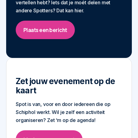
vertellen hebt? Iets dat je moét delen met
andere Spotters? Dat kan hier.
Plaats een bericht
Zet jouw evenement op de
kaart
Spot is van, voor en door iedereen die op
Schiphol werkt. Wil je zelf een activiteit
organiseren? Zet ‘m op de agenda!