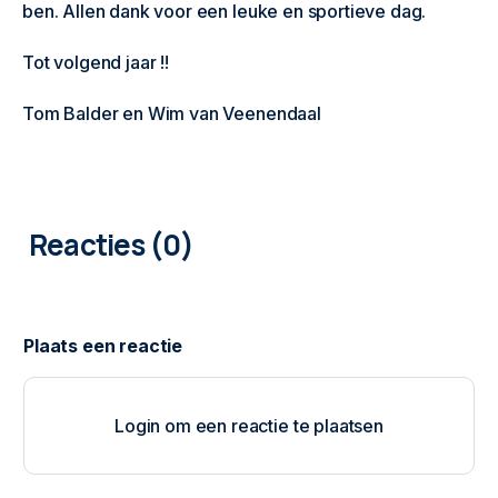
ben. Allen dank voor een leuke en sportieve dag.
Tot volgend jaar !!
Tom Balder en Wim van Veenendaal
0
COMMENTAREN
Login om een reactie te plaatsen