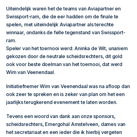
Uiteindelijk waren het de teams van Aviapartner en
Swissport-ram, die de eer hadden om de finale te
spelen, met uiteindelijk Aviapartner als terechte
winnaar, ondanks de felle tegenstand van Swissport-
ram.
Speler van het toernooi werd: Aninka de Wit, unaniem
gekozen door de neutrale scheidsrechters, dit gold
ook voor beste doelman van het toernooi, dat werd
Wim van Veenendaal.
Initiatiefnemer Wim van Veenendaal was na afloop dan
ook zeer te spreken en is zeker van plan om het een
jaarlijks terugkerend evenement te laten worden.
Tevens een woord van dank aan onze sponsors,
scheidsrechters, Emergohal Amstelveen, dames van
het secretariaat en een ieder die ik hierbij vergeten