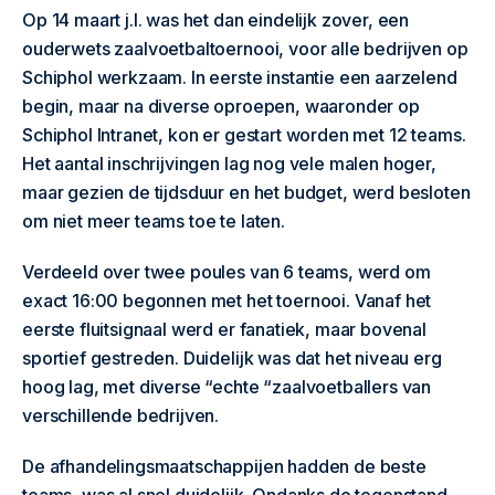
Op 14 maart j.l. was het dan eindelijk zover, een
ouderwets zaalvoetbaltoernooi, voor alle bedrijven op
Schiphol werkzaam. In eerste instantie een aarzelend
begin, maar na diverse oproepen, waaronder op
Schiphol Intranet, kon er gestart worden met 12 teams.
Het aantal inschrijvingen lag nog vele malen hoger,
maar gezien de tijdsduur en het budget, werd besloten
om niet meer teams toe te laten.
Verdeeld over twee poules van 6 teams, werd om
exact 16:00 begonnen met het toernooi. Vanaf het
eerste fluitsignaal werd er fanatiek, maar bovenal
sportief gestreden. Duidelijk was dat het niveau erg
hoog lag, met diverse “echte “zaalvoetballers van
verschillende bedrijven.
De afhandelingsmaatschappijen hadden de beste