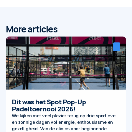
More articles
Dit was het Spot Pop-Up
Padeltoernooi 2026!
We kijken met veel plezier terug op drie sportieve
en zonnige dagen vol energie, enthousiasme en
gezelligheid. Van de clinics voor beginnende