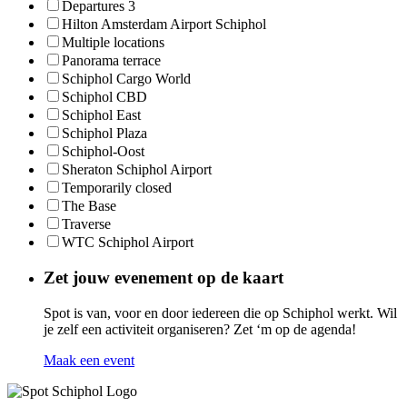
Departures 3
Hilton Amsterdam Airport Schiphol
Multiple locations
Panorama terrace
Schiphol Cargo World
Schiphol CBD
Schiphol East
Schiphol Plaza
Schiphol-Oost
Sheraton Schiphol Airport
Temporarily closed
The Base
Traverse
WTC Schiphol Airport
Zet jouw evenement op de kaart
Spot is van, voor en door iedereen die op Schiphol werkt. Wil
je zelf een activiteit organiseren? Zet ‘m op de agenda!
Maak een event