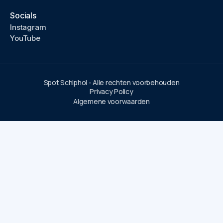
Socials
Instagram
YouTube
Spot Schiphol - Alle rechten voorbehouden
Privacy Policy
Algemene voorwaarden