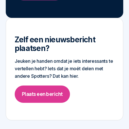
Zelf een nieuwsbericht
plaatsen?
Jeuken je handen omdat je iets interessants te
vertellen hebt? Iets dat je moét delen met
andere Spotters? Dat kan hier.
Plaats een bericht