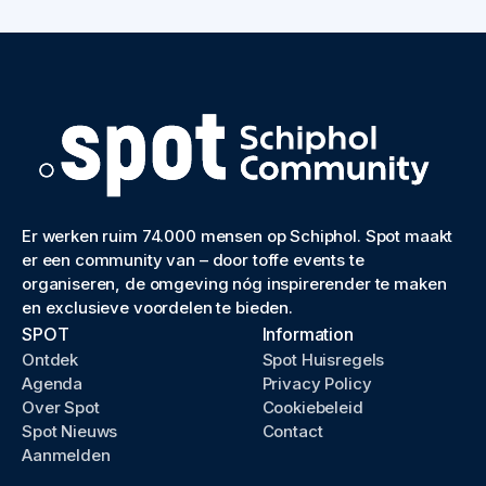
Er werken ruim 74.000 mensen op Schiphol. Spot maakt
er een community van – door toffe events te
organiseren, de omgeving nóg inspirerender te maken
en exclusieve voordelen te bieden.
SPOT
Information
Ontdek
Spot Huisregels
Agenda
Privacy Policy
Over Spot
Cookiebeleid
Spot Nieuws
Contact
Aanmelden