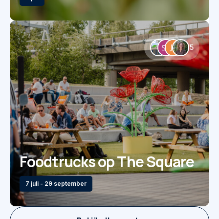
5
Foodtrucks op The Square
7 juli - 29 september