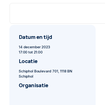
Datum en tijd
14 december 2023
17:00 tot 21:00
Locatie
Schiphol Boulevard 701, 1118 BN
Schiphol
Organisatie