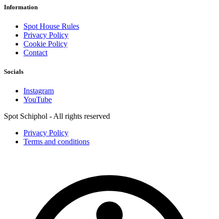
Information
Spot House Rules
Privacy Policy
Cookie Policy
Contact
Socials
Instagram
YouTube
Spot Schiphol - All rights reserved
Privacy Policy
Terms and conditions