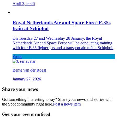
April 3, 2026
Royal Netherlands Air and Space Force F-35s
train at Schiphol
On Tuesday 27 and Wednesday 28 January, the Royal
Netherlands Air and Space Force will be conducting training
with four F-35 fighter jets and a transport aircraft at Schiphol.
Work
Bente van der Roest
January 27, 2026
Share your news
Got something interesting to say? Share your news and stories with
the Spot community right here.
Post a news item
Get your event noticed