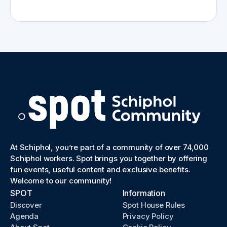
At Schiphol, you’re part of a community of over 74,000
Schiphol workers. Spot brings you together by offering
fun events, useful content and exclusive benefits.
Welcome to our community!
SPOT
Information
Discover
Spot House Rules
Agenda
Privacy Policy