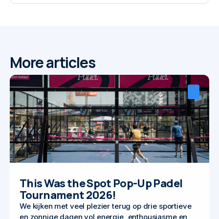
More articles
This Was the Spot Pop-Up Padel
Tournament 2026!
We kijken met veel plezier terug op drie sportieve
en zonnige dagen vol energie, enthousiasme en