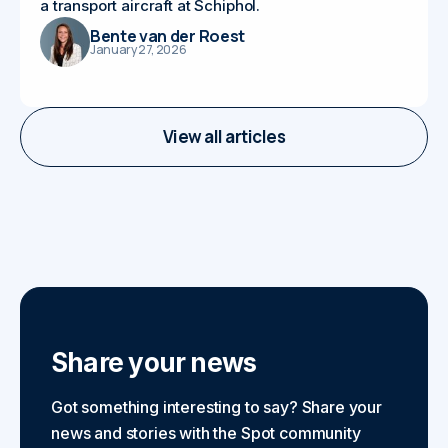
a transport aircraft at Schiphol.
Bente van der Roest
January 27, 2026
View all articles
Share your news
Got something interesting to say? Share your
news and stories with the Spot community