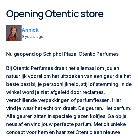
Opening Otentic store
Annick
9 years ago
Nu geopend op Schiphol Plaza: Otentic Perfumes
Bij Otentic Perfumes draait het allemaal om jou en
natuurlijk vooral om het uitzoeken van een geur die het
beste past bij je persoonlijkheid, stijl of stemming. In de
winkel word je niet afgeleid door reclames,
verschillende verpakkingen of parfumflessen. Hier
vind je waar het echt om draait. De geuren. Het parfum.
Alle geuren zitten in speciale glazen kolfjes. Ga op je
neus af en vind jouw perfecte parfum. Met dit unieke
concept voor hem en haar zet Otentic een nieuwe