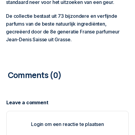
standaard neer voor het uitzoeken van een geur.
De collectie bestaat uit 73 bijzondere en verfijnde
parfums van de beste natuurlijk ingrediënten,
gecreëerd door de 8e generatie Franse parfumeur
Jean-Denis Saisse uit Grasse.
0
COMMENTS
Login om een reactie te plaatsen