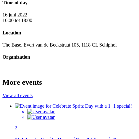
Time of day
16 juni 2022
16:00 tot 18:00
Location
The Base, Evert van de Beekstraat 105, 1118 CL Schiphol
Organization
More events
View all events
2