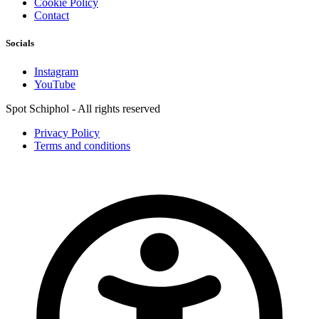
Cookie Policy
Contact
Socials
Instagram
YouTube
Spot Schiphol - All rights reserved
Privacy Policy
Terms and conditions