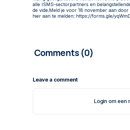
alle ISMS-sectorpartners en belangstellende
de vide.Meld je voor 18 november aan door 
hier aan te melden: https://forms.gle/y
0
COMMENTS
Login om een r