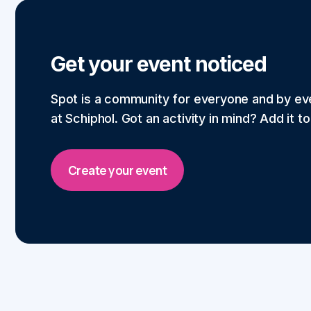
Get your event noticed
Spot is a community for everyone and by e
at Schiphol. Got an activity in mind? Add it t
Create your event