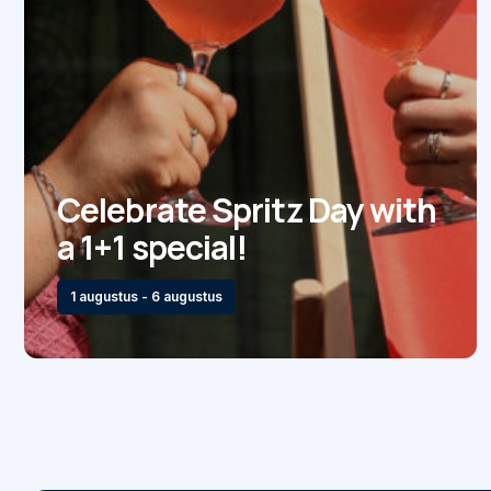
Celebrate Spritz Day with
a 1+1 special!
1 augustus - 6 augustus