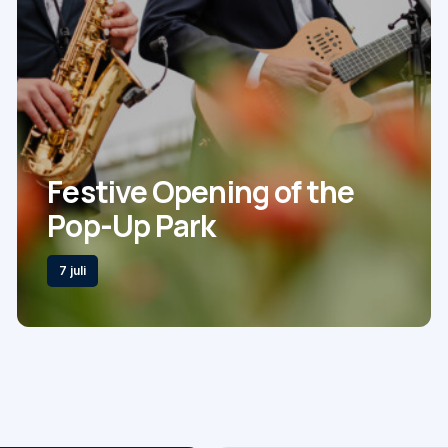
Festive Opening of the
Pop-Up Park
7 juli