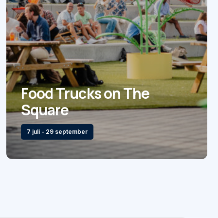
Food Trucks on The
Square
7 juli - 29 september