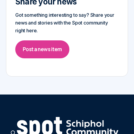
Share your news
Got something interesting to say? Share your
news and stories with the Spot community
right here.
Post a news item