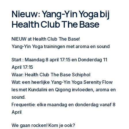
Nieuw: Yang-Yin Yoga bij
Health Club The Base
NIEUW at Health Club The Base!
Yang-Yin Yoga trainingen met aroma en sound
Start : Maandag 8 april 17:15 en Donderdag 11
April 17:15
Waar: Health Club The Base Schiphol
Wat: een heerlijke Yang-Yin Yoga Serenity Flow
les met Kundalini en Qigong invloeden, aroma en
sound.
Frequentie: elke maandag en donderdag vanaf 8
April
We gaan rocken! Kom je ook?