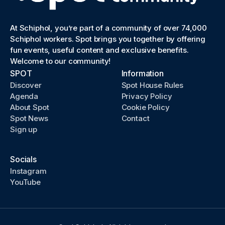
At Schiphol, you’re part of a community of over 74,000
Schiphol workers. Spot brings you together by offering
fun events, useful content and exclusive benefits.
Welcome to our community!
SPOT
Information
Discover
Spot House Rules
Agenda
Privacy Policy
About Spot
Cookie Policy
Spot News
Contact
Sign up
Socials
Instagram
YouTube