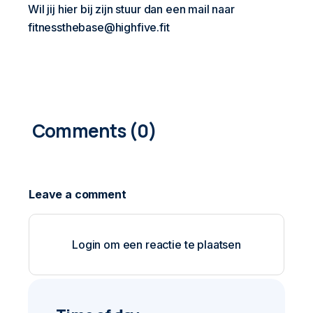
Wil jij hier bij zijn stuur dan een mail naar
fitnessthebase@highfive.fit
0
COMMENTS
Login om een reactie te plaatsen