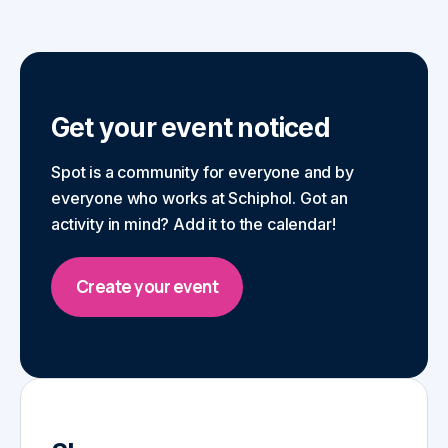
Get your event noticed
Spot is a community for everyone and by
everyone who works at Schiphol. Got an
activity in mind? Add it to the calendar!
Create your event