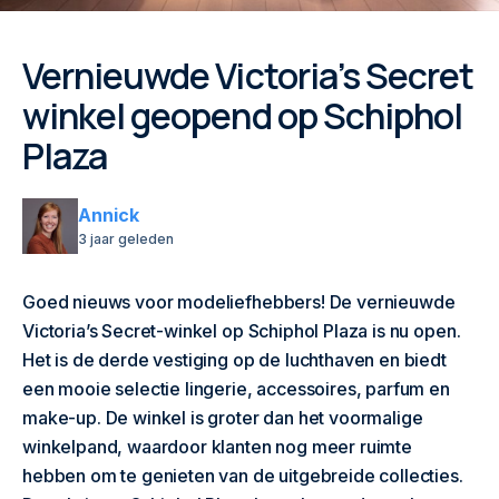
Vernieuwde Victoria’s Secret
winkel geopend op Schiphol
Plaza
Annick
3 jaar geleden
Goed nieuws voor modeliefhebbers! De vernieuwde
Victoria’s Secret-winkel op Schiphol Plaza is nu open.
Het is de derde vestiging op de luchthaven en biedt
een mooie selectie lingerie, accessoires, parfum en
make-up. De winkel is groter dan het voormalige
winkelpand, waardoor klanten nog meer ruimte
hebben om te genieten van de uitgebreide collecties.