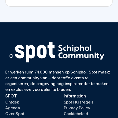
Er werken ruim 74.000 mensen op Schiphol. Spot maakt
er een community van – door toffe events te
organiseren, de omgeving nóg inspirerender te maken
en exclusieve voordelen te bieden.
SPOT
Information
Ontdek
Spot Huisregels
Agenda
Privacy Policy
Over Spot
Cookiebeleid