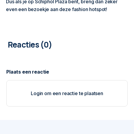
Dus als je op Schiphol Plaza bent, breng dan zeker
even een bezoekje aan deze fashion hotspot!
0
COMMENTAREN
Login om een reactie te plaatsen