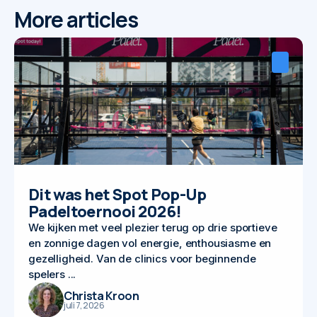
More articles
Dit was het Spot Pop-Up
Padeltoernooi 2026!
We kijken met veel plezier terug op drie sportieve
en zonnige dagen vol energie, enthousiasme en
gezelligheid. Van de clinics voor beginnende
spelers ...
Christa Kroon
juli 7, 2026