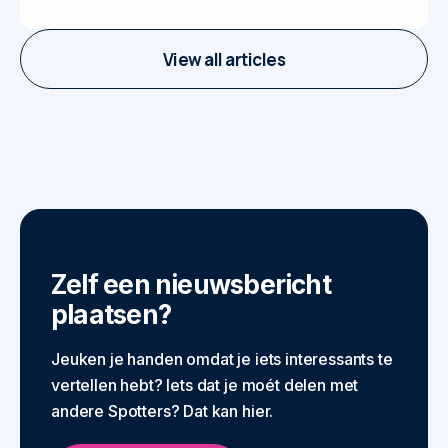
View all articles
Zelf een nieuwsbericht
plaatsen?
Jeuken je handen omdat je iets interessants te
vertellen hebt? Iets dat je moét delen met
andere Spotters? Dat kan hier.