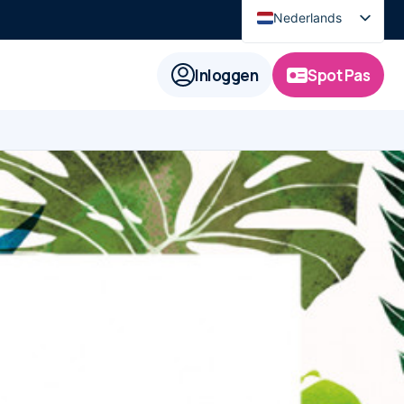
Nederlands
English
Inloggen
Spot Pas