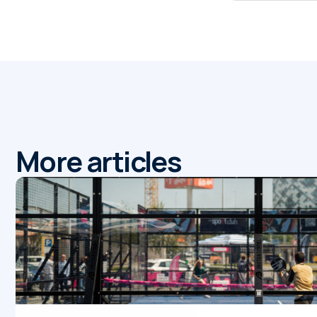
More articles