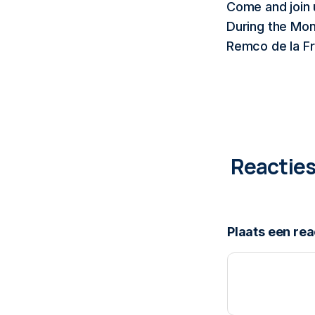
Come and join 
During the Mon
Remco de la Fr