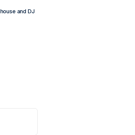
e house and DJ