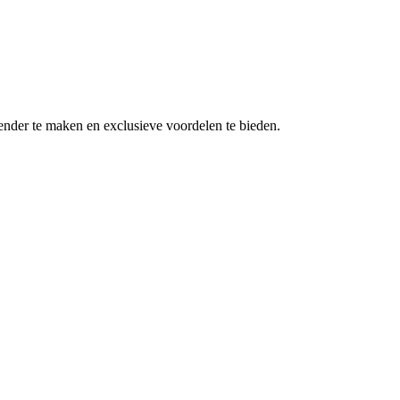
nder te maken en exclusieve voordelen te bieden.