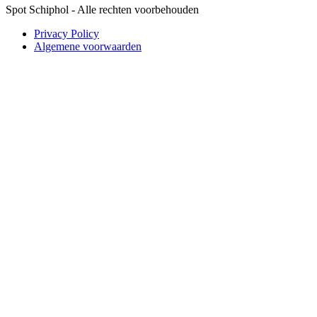
Spot Schiphol - Alle rechten voorbehouden
Privacy Policy
Algemene voorwaarden