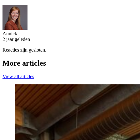
Annick
2 jaar geleden
Reacties zijn gesloten.
More articles
View all articles