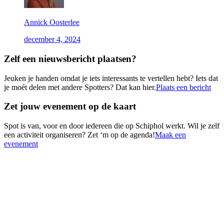
Annick Oosterlee
december 4, 2024
Zelf een nieuwsbericht plaatsen?
Jeuken je handen omdat je iets interessants te vertellen hebt? Iets dat
je moét delen met andere Spotters? Dat kan hier.
Plaats een bericht
Zet jouw evenement op de kaart
Spot is van, voor en door iedereen die op Schiphol werkt. Wil je zelf
een activiteit organiseren? Zet ‘m op de agenda!
Maak een
evenement