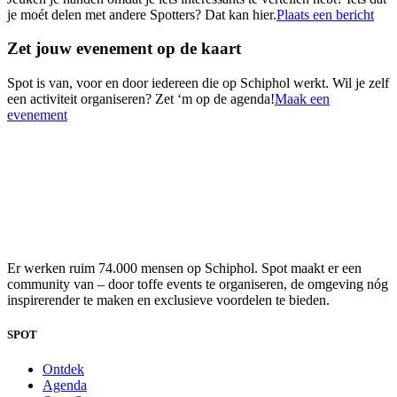
je moét delen met andere Spotters? Dat kan hier.
Plaats een bericht
Zet jouw evenement op de kaart
Spot is van, voor en door iedereen die op Schiphol werkt. Wil je zelf
een activiteit organiseren? Zet ‘m op de agenda!
Maak een
evenement
Er werken ruim 74.000 mensen op Schiphol. Spot maakt er een
community van – door toffe events te organiseren, de omgeving nóg
inspirerender te maken en exclusieve voordelen te bieden.
SPOT
Ontdek
Agenda