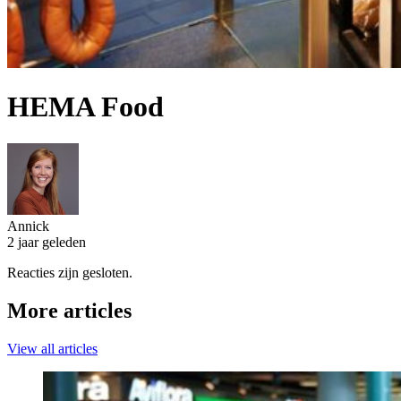
HEMA Food
Annick
2 jaar geleden
Reacties zijn gesloten.
More articles
View all articles