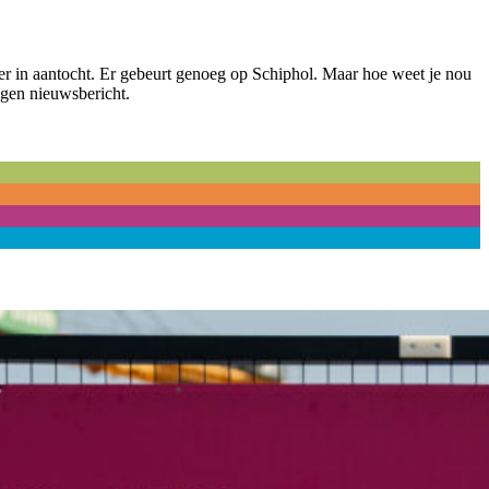
weer in aantocht. Er gebeurt genoeg op Schiphol. Maar hoe weet je nou
igen nieuwsbericht.