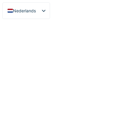
Nederlands
English