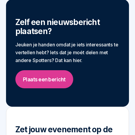
Zelf een nieuwsbericht
plaatsen?
Jeuken je handen omdat je iets interessants te
vertellen hebt? Iets dat je moét delen met
andere Spotters? Dat kan hier.
Plaats een bericht
Zet jouw evenement op de