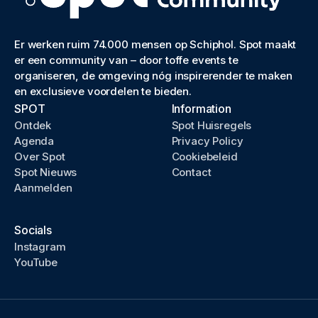
Er werken ruim 74.000 mensen op Schiphol. Spot maakt
er een community van – door toffe events te
organiseren, de omgeving nóg inspirerender te maken
en exclusieve voordelen te bieden.
SPOT
Information
Ontdek
Spot Huisregels
Agenda
Privacy Policy
Over Spot
Cookiebeleid
Spot Nieuws
Contact
Aanmelden
Socials
Instagram
YouTube