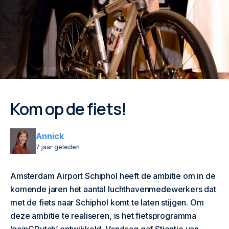
Kom op de fiets!
Annick
7 jaar geleden
Amsterdam Airport Schiphol heeft de ambitie om in de
komende jaren het aantal luchthavenmedewerkers dat
met de fiets naar Schiphol komt te laten stijgen. Om
deze ambitie te realiseren, is het fietsprogramma