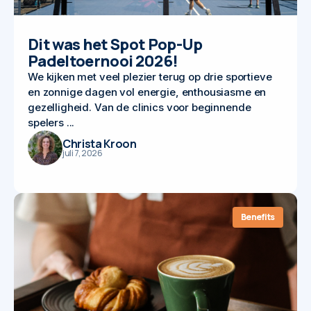
Dit was het Spot Pop-Up
Padeltoernooi 2026!
We kijken met veel plezier terug op drie sportieve
en zonnige dagen vol energie, enthousiasme en
gezelligheid. Van de clinics voor beginnende
spelers ...
Christa Kroon
juli 7, 2026
Benefits