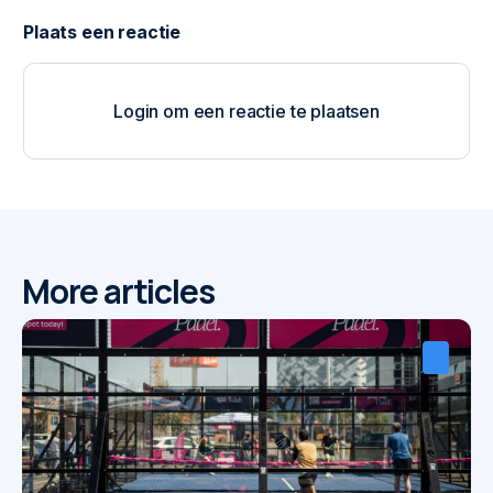
Login om een reactie te plaatsen
More articles