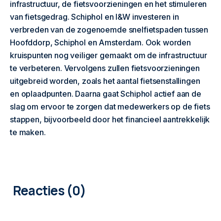
infrastructuur, de fietsvoorzieningen en het stimuleren
van fietsgedrag. Schiphol en I&W investeren in
verbreden van de zogenoemde snelfietspaden tussen
Hoofddorp, Schiphol en Amsterdam. Ook worden
kruispunten nog veiliger gemaakt om de infrastructuur
te verbeteren. Vervolgens zullen fietsvoorzieningen
uitgebreid worden, zoals het aantal fietsenstallingen
en oplaadpunten. Daarna gaat Schiphol actief aan de
slag om ervoor te zorgen dat medewerkers op de fiets
stappen, bijvoorbeeld door het financieel aantrekkelijk
te maken.
0
COMMENTAREN