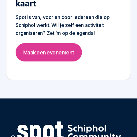
kaart
Spot is van, voor en door iedereen die op
Schiphol werkt. Wil je zelf een activiteit
organiseren? Zet ‘m op de agenda!
Maak een evenement