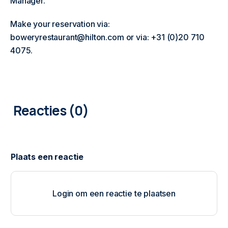
Manager.
Make your reservation via:
boweryrestaurant@hilton.com or via: +31 (0)20 710
4075.
0
COMMENTAREN
Login om een reactie te plaatsen