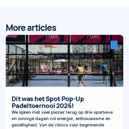
More articles
Dit was het Spot Pop-Up
Padeltoernooi 2026!
We kijken met veel plezier terug op drie sportieve
en zonnige dagen vol energie, enthousiasme en
gezelligheid. Van de clinics voor beginnende