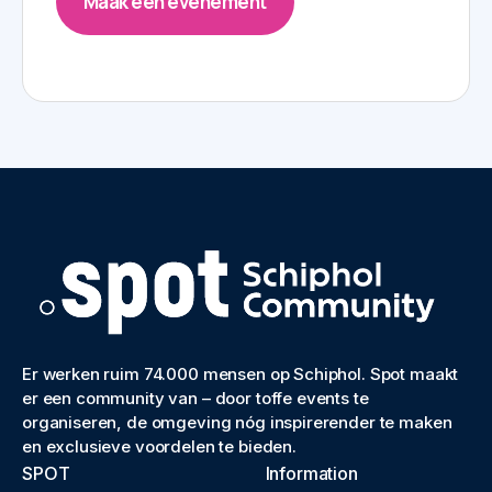
Maak een evenement
Er werken ruim 74.000 mensen op Schiphol. Spot maakt
er een community van – door toffe events te
organiseren, de omgeving nóg inspirerender te maken
en exclusieve voordelen te bieden.
SPOT
Information