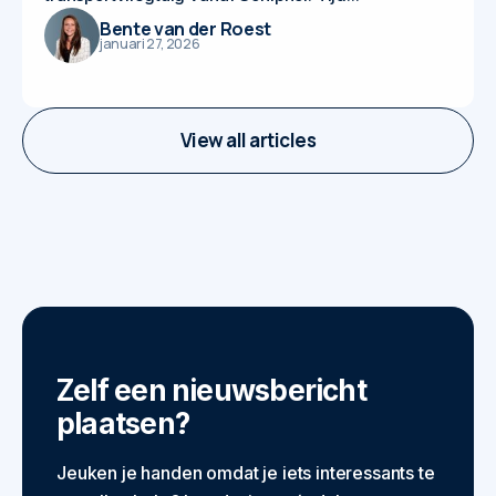
Bente van der Roest
januari 27, 2026
View all articles
Zelf een nieuwsbericht
plaatsen?
Jeuken je handen omdat je iets interessants te