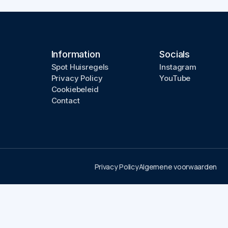
Information
Socials
Spot Huisregels
Instagram
Privacy Policy
YouTube
Cookiebeleid
Contact
Privacy Policy
Algemene voorwaarden