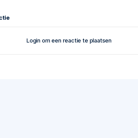
Login om een reactie te plaatsen