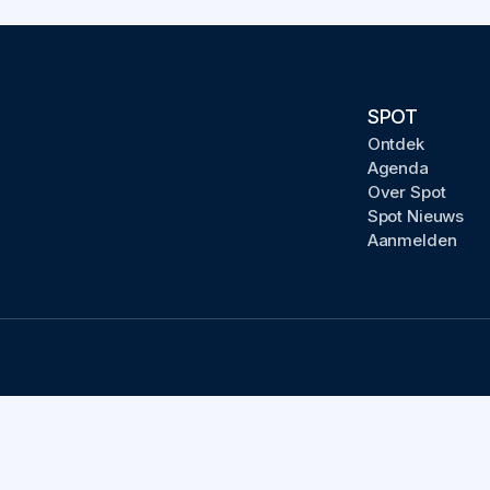
SPOT
Ontdek
Agenda
Over Spot
Spot Nieuws
Aanmelden