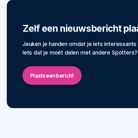
Zelf een nieuwsbericht pla
Jeuken je handen omdat je iets interessants 
Iets dat je moét delen met andere Spotters? 
Plaats een bericht