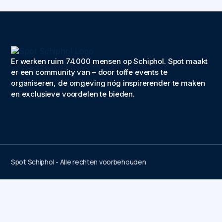
Er werken ruim 74.000 mensen op Schiphol. Spot maakt
er een community van – door toffe events te
organiseren, de omgeving nóg inspirerender te maken
en exclusieve voordelen te bieden.
Spot Schiphol - Alle rechten voorbehouden