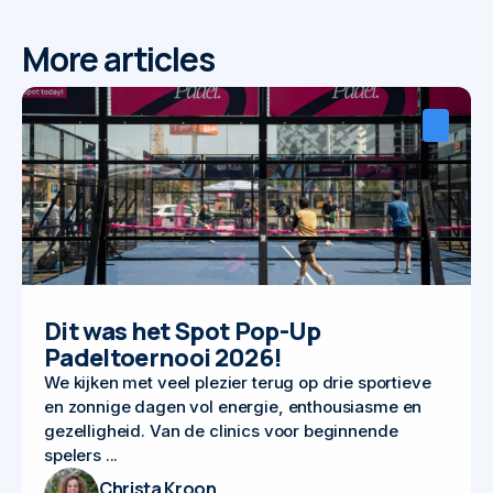
More articles
Dit was het Spot Pop-Up
Padeltoernooi 2026!
We kijken met veel plezier terug op drie sportieve
en zonnige dagen vol energie, enthousiasme en
gezelligheid. Van de clinics voor beginnende
spelers ...
Christa Kroon