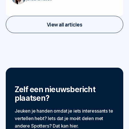
View all articles
Zelf een nieuwsbericht
plaatsen?
Jeuken je handen omdat je iets interessants te
vertellen hebt? Iets dat je moét delen met
andere Spotters? Dat kan hier.