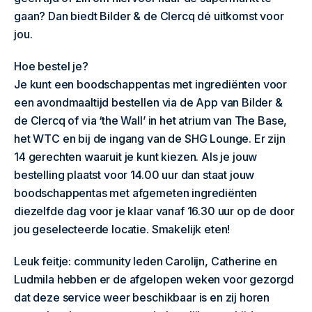
gaan? Dan biedt Bilder & de Clercq dé uitkomst voor
jou.
Hoe bestel je?
Je kunt een boodschappentas met ingrediënten voor
een avondmaaltijd bestellen via de App van Bilder &
de Clercq of via ‘the Wall’ in het atrium van The Base,
het WTC en bij de ingang van de SHG Lounge. Er zijn
14 gerechten waaruit je kunt kiezen. Als je jouw
bestelling plaatst voor 14.00 uur dan staat jouw
boodschappentas met afgemeten ingrediënten
diezelfde dag voor je klaar vanaf 16.30 uur op de door
jou geselecteerde locatie. Smakelijk eten!
Leuk feitje: community leden Carolijn, Catherine en
Ludmila hebben er de afgelopen weken voor gezorgd
dat deze service weer beschikbaar is en zij horen