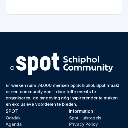
Er werken ruim 74.000 mensen op Schiphol. Spot maakt
er een community van – door toffe events te
organiseren, de omgeving nóg inspirerender te maken
en exclusieve voordelen te bieden.
SPOT
Information
Ontdek
Spot Huisregels
Agenda
Privacy Policy