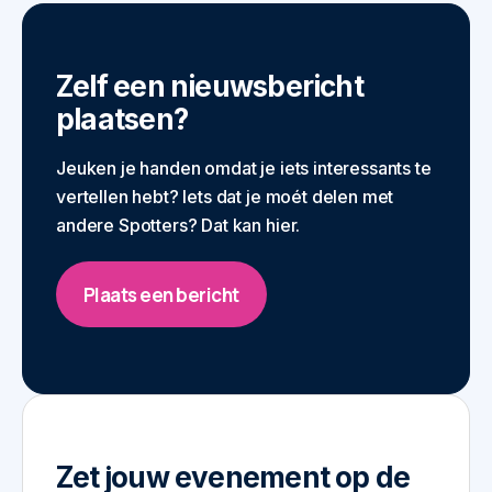
Zelf een nieuwsbericht
plaatsen?
Jeuken je handen omdat je iets interessants te
vertellen hebt? Iets dat je moét delen met
andere Spotters? Dat kan hier.
Plaats een bericht
Zet jouw evenement op de