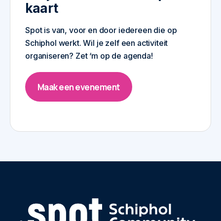
kaart
Spot is van, voor en door iedereen die op
Schiphol werkt. Wil je zelf een activiteit
organiseren? Zet ‘m op de agenda!
Maak een evenement