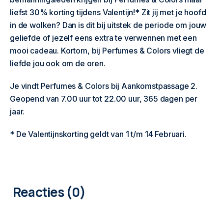
liefst 30% korting tijdens Valentijn!* Zit jij met je hoofd
in de wolken? Dan is dit bij uitstek de periode om jouw
geliefde of jezelf eens extra te verwennen met een
mooi cadeau. Kortom, bij Perfumes & Colors vliegt de
liefde jou ook om de oren.
Je vindt Perfumes & Colors bij Aankomstpassage 2.
Geopend van 7.00 uur tot 22.00 uur, 365 dagen per
jaar.
* De Valentijnskorting geldt van 1 t/m 14 Februari.
0
COMMENTAREN