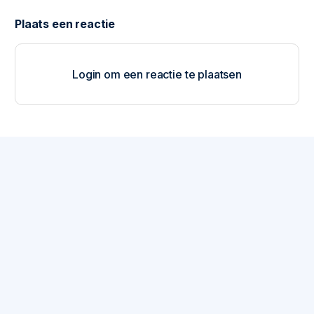
Login om een reactie te plaatsen