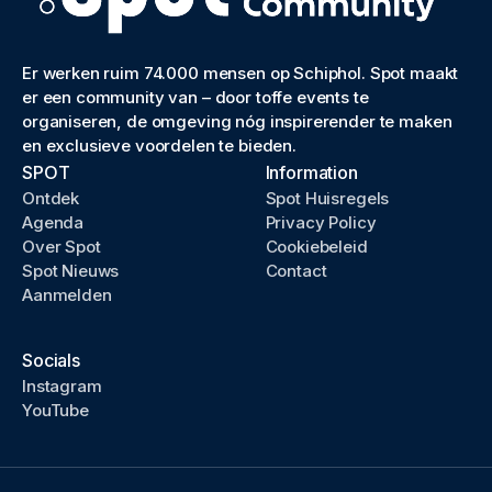
Er werken ruim 74.000 mensen op Schiphol. Spot maakt
er een community van – door toffe events te
organiseren, de omgeving nóg inspirerender te maken
en exclusieve voordelen te bieden.
SPOT
Information
Ontdek
Spot Huisregels
Agenda
Privacy Policy
Over Spot
Cookiebeleid
Spot Nieuws
Contact
Aanmelden
Socials
Instagram
YouTube