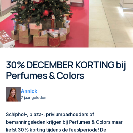
30% DECEMBER KORTING bij
Perfumes & Colors
Annick
7 jaar geleden
Schiphol-, plaza-, priviumpashouders of
bemanningsleden krijgen bij Perfumes & Colors maar
liefst 30% korting tijdens de feestperiode! De