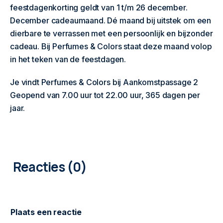
feestdagenkorting geldt van 1 t/m 26 december.
December cadeaumaand. Dé maand bij uitstek om een
dierbare te verrassen met een persoonlijk en bijzonder
cadeau. Bij Perfumes & Colors staat deze maand volop
in het teken van de feestdagen.
Je vindt Perfumes & Colors bij Aankomstpassage 2
Geopend van 7.00 uur tot 22.00 uur, 365 dagen per
jaar.
0
COMMENTAREN