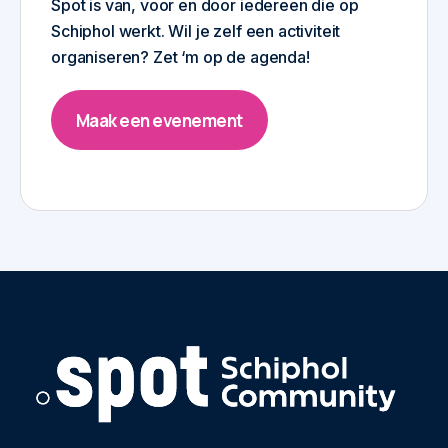
Spot is van, voor en door iedereen die op
Schiphol werkt. Wil je zelf een activiteit
organiseren? Zet ‘m op de agenda!
Maak een evenement