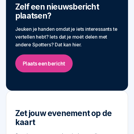
Zelf een nieuwsbericht
plaatsen?
Jeuken je handen omdat je iets interessants te
vertellen hebt? Iets dat je moét delen met
andere Spotters? Dat kan hier.
Plaats een bericht
Zet jouw evenement op de
kaart