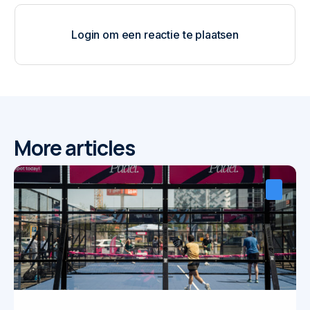
Login om een reactie te plaatsen
More articles