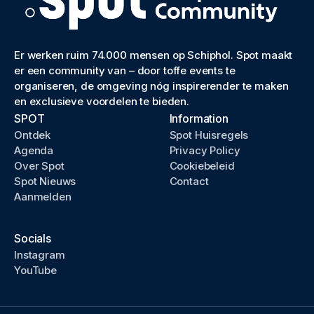
Er werken ruim 74.000 mensen op Schiphol. Spot maakt
er een community van – door toffe events te
organiseren, de omgeving nóg inspirerender te maken
en exclusieve voordelen te bieden.
SPOT
Information
Ontdek
Spot Huisregels
Agenda
Privacy Policy
Over Spot
Cookiebeleid
Spot Nieuws
Contact
Aanmelden
Socials
Instagram
YouTube