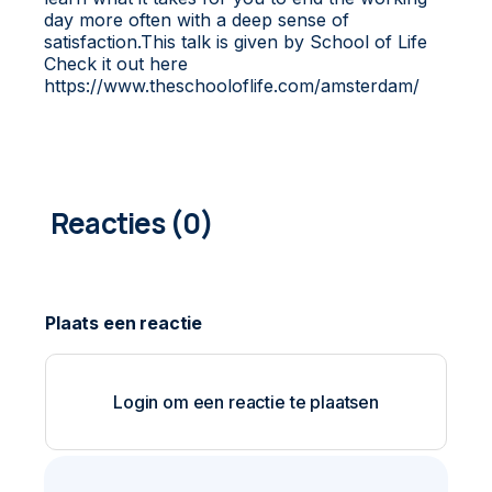
day more often with a deep sense of
satisfaction.This talk is given by School of Life
Check it out here
https://www.theschooloflife.com/amsterdam/
0
COMMENTAREN
Login om een reactie te plaatsen