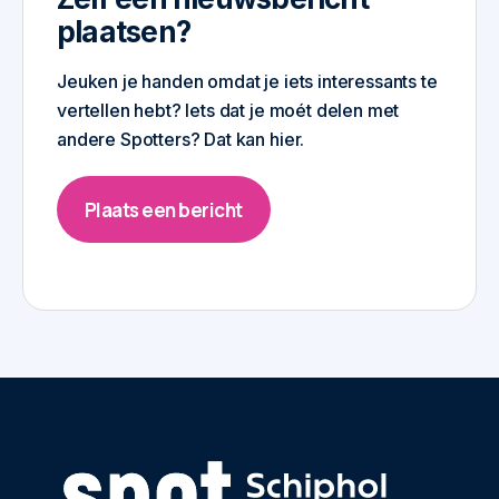
plaatsen?
Jeuken je handen omdat je iets interessants te
vertellen hebt? Iets dat je moét delen met
andere Spotters? Dat kan hier.
Plaats een bericht