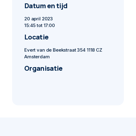
Datum en tijd
20 april 2023
15:45 tot 17:00
Locatie
Evert van de Beekstraat 354 1118 CZ
Amsterdam
Organisatie