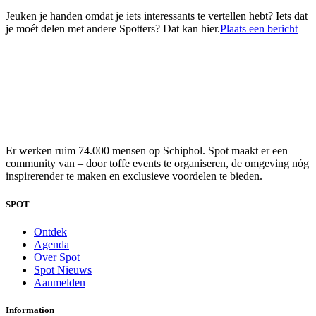
Jeuken je handen omdat je iets interessants te vertellen hebt? Iets dat
je moét delen met andere Spotters? Dat kan hier.
Plaats een bericht
Er werken ruim 74.000 mensen op Schiphol. Spot maakt er een
community van – door toffe events te organiseren, de omgeving nóg
inspirerender te maken en exclusieve voordelen te bieden.
SPOT
Ontdek
Agenda
Over Spot
Spot Nieuws
Aanmelden
Information