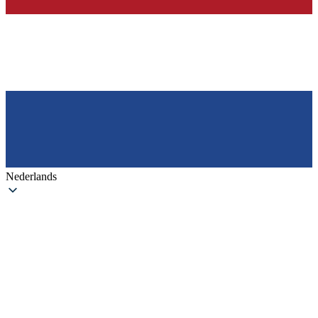
Nederlands