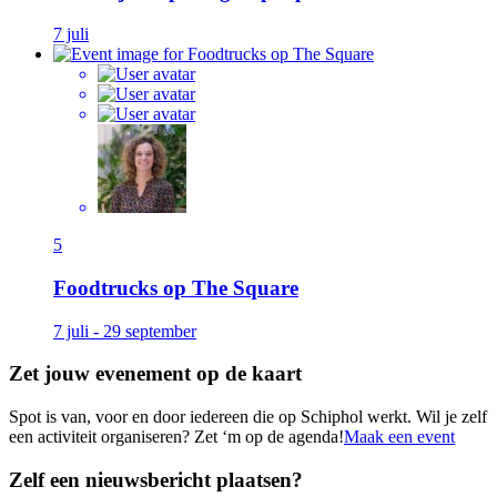
7 juli
5
Foodtrucks op The Square
7 juli - 29 september
Zet jouw evenement op de kaart
Spot is van, voor en door iedereen die op Schiphol werkt. Wil je zelf
een activiteit organiseren? Zet ‘m op de agenda!
Maak een event
Zelf een nieuwsbericht plaatsen?