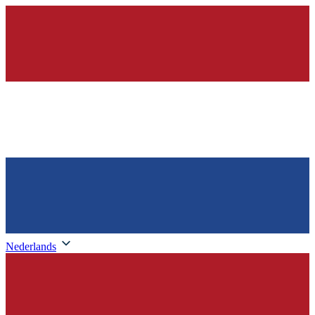
Nederlands