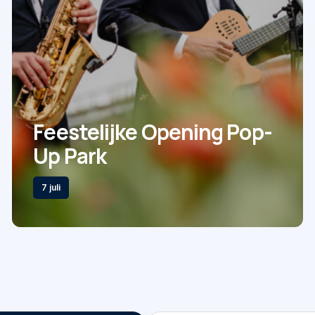
Feestelijke Opening Pop-
Up Park
7 juli