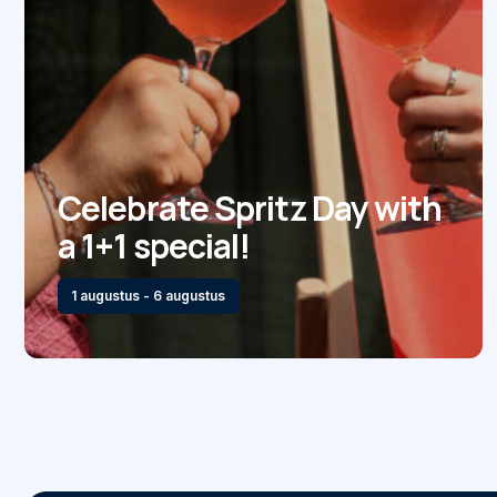
Celebrate Spritz Day with
a 1+1 special!
1 augustus - 6 augustus