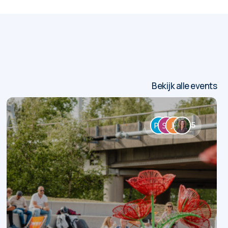
Bekijk alle events
5