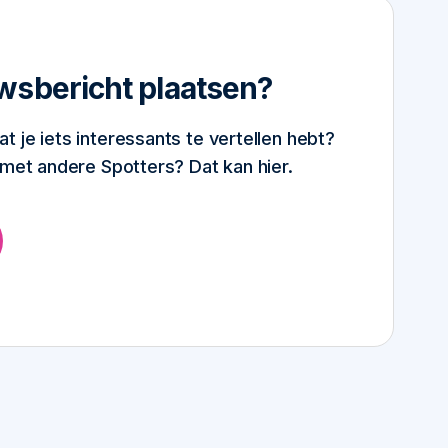
wsbericht plaatsen?
 je iets interessants te vertellen hebt?
 met andere Spotters? Dat kan hier.