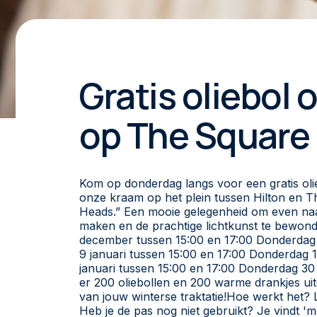
Gratis oliebol
op The Square
Kom op donderdag langs voor een gratis ol
onze kraam op het plein tussen Hilton en Th
Heads.” Een mooie gelegenheid om even naar
maken en de prachtige lichtkunst te bewond
december tussen 15:00 en 17:00 Donderdag
9 januari tussen 15:00 en 17:00 Donderdag 
januari tussen 15:00 en 17:00 Donderdag 30
er 200 oliebollen en 200 warme drankjes uitg
van jouw winterse traktatie!Hoe werkt het? L
Heb je de pas nog niet gebruikt? Je vindt 'm