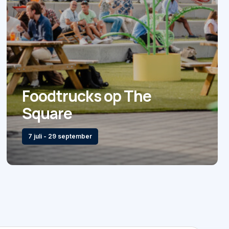
Foodtrucks op The
Square
7 juli - 29 september