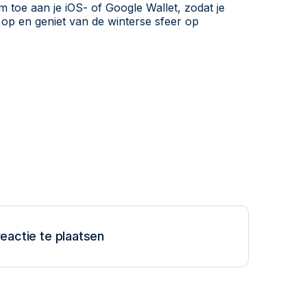
toe aan je iOS- of Google Wallet, zodat je
 op en geniet van de winterse sfeer op
eactie te plaatsen