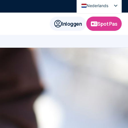
Nederlands
English
Inloggen
Spot Pas