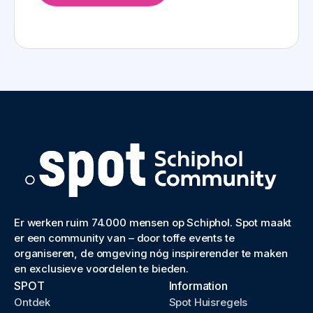
Er werken ruim 74.000 mensen op Schiphol. Spot maakt
er een community van – door toffe events te
organiseren, de omgeving nóg inspirerender te maken
en exclusieve voordelen te bieden.
SPOT
Information
Ontdek
Spot Huisregels