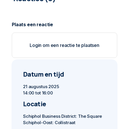
Login om een reactie te plaatsen
Datum en tijd
21 augustus 2025
14:00 tot 16:00
Locatie
Schiphol Business District: The Square
Schiphol-Oost: Collistraat