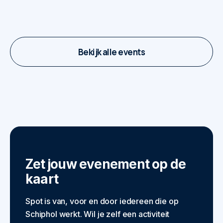
7 juli - 29 september
Bekijk alle events
Zet jouw evenement op de
kaart
Spot is van, voor en door iedereen die op
Schiphol werkt. Wil je zelf een activiteit