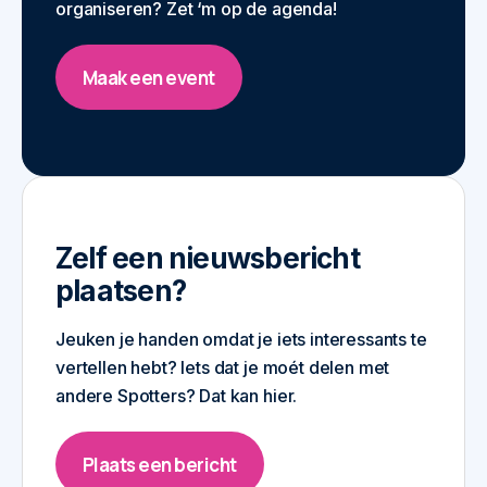
organiseren? Zet ‘m op de agenda!
Maak een event
Zelf een nieuwsbericht
plaatsen?
Jeuken je handen omdat je iets interessants te
vertellen hebt? Iets dat je moét delen met
andere Spotters? Dat kan hier.
Plaats een bericht