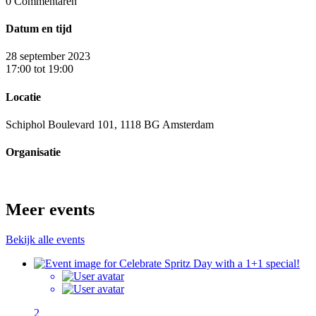
0
Commentaren
Datum en tijd
28 september 2023
17:00 tot 19:00
Locatie
Schiphol Boulevard 101, 1118 BG Amsterdam
Organisatie
Meer events
Bekijk alle events
2