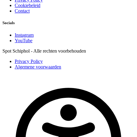
Cookiebeleid
Contact
Socials
Instagram
YouTube
Spot Schiphol - Alle rechten voorbehouden
Privacy Policy
Algemene voorwaarden