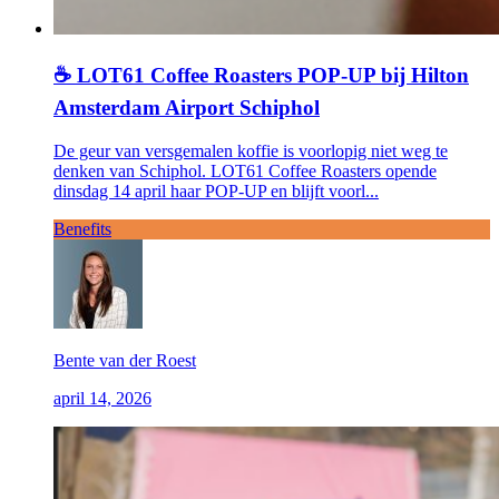
☕ LOT61 Coffee Roasters POP-UP bij Hilton
Amsterdam Airport Schiphol
De geur van versgemalen koffie is voorlopig niet weg te
denken van Schiphol. LOT61 Coffee Roasters opende
dinsdag 14 april haar POP-UP en blijft voorl...
Benefits
Bente van der Roest
april 14, 2026