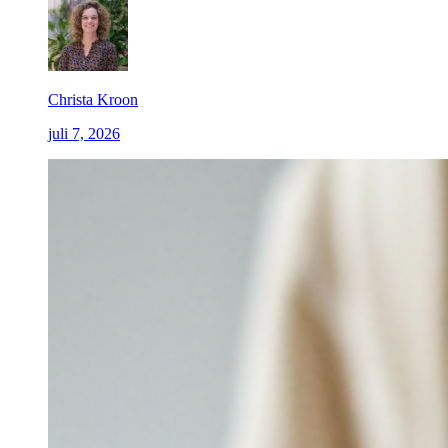
Christa Kroon
juli 7, 2026