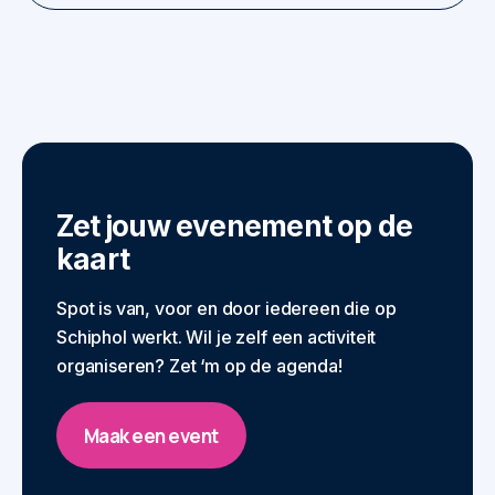
Zet jouw evenement op de
kaart
Spot is van, voor en door iedereen die op
Schiphol werkt. Wil je zelf een activiteit
organiseren? Zet ‘m op de agenda!
Maak een event