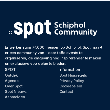
Er werken ruim 74.000 mensen op Schiphol. Spot maakt
er een community van – door toffe events te
organiseren, de omgeving nóg inspirerender te maken
en exclusieve voordelen te bieden.
SPOT
Information
Ontdek
Spot Huisregels
Agenda
Privacy Policy
Over Spot
Cookiebeleid
Spot Nieuws
Contact
Aanmelden