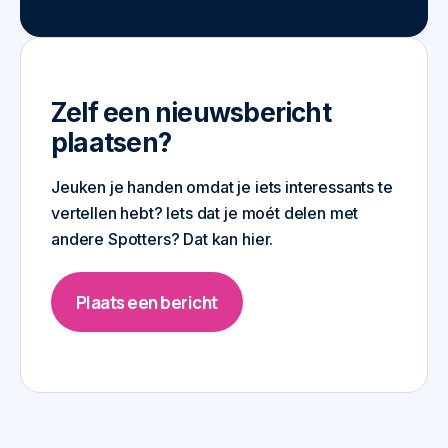
Zelf een nieuwsbericht
plaatsen?
Jeuken je handen omdat je iets interessants te
vertellen hebt? Iets dat je moét delen met
andere Spotters? Dat kan hier.
Plaats een bericht