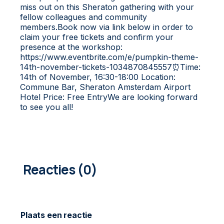
miss out on this Sheraton gathering with your
fellow colleagues and community
members.Book now via link below in order to
claim your free tickets and confirm your
presence at the workshop:
https://www.eventbrite.com/e/pumpkin-theme-
14th-november-tickets-1034870845557⏰Time:
14th of November, 16:30-18:00 Location:
Commune Bar, Sheraton Amsterdam Airport
Hotel Price: Free EntryWe are looking forward
to see you all!
0
COMMENTAREN