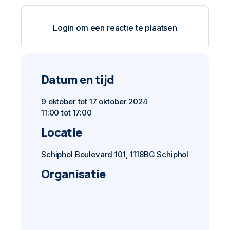
Login om een reactie te plaatsen
Datum en tijd
9 oktober tot 17 oktober 2024
11:00 tot 17:00
Locatie
Schiphol Boulevard 101, 1118BG Schiphol
Organisatie